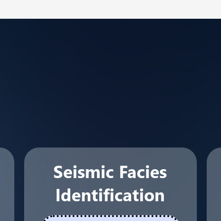
Seismic Facies
Identification