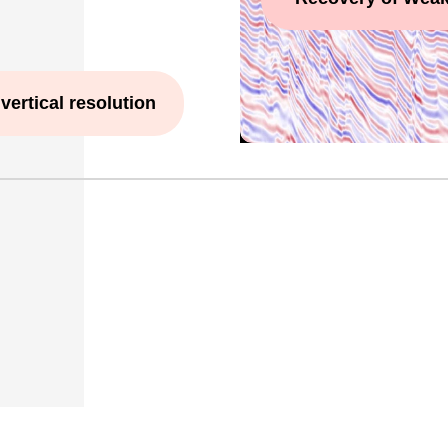
vertical resolution