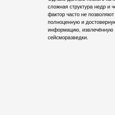
сложная структура недр и 
фактор часто не позволяют
полноценную и достоверну
информацию, извлечённую 
сейсморазведки.