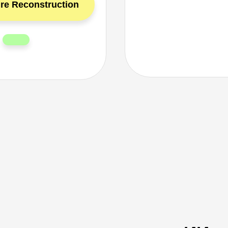
ure Reconstruction