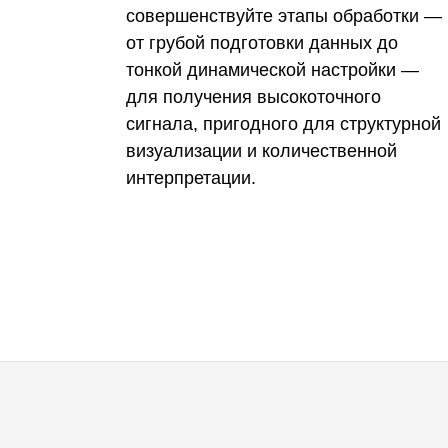
совершенствуйте этапы обработки —
от грубой подготовки данных до
тонкой динамической настройки —
для получения высокоточного
сигнала, пригодного для структурной
визуализации и количественной
интерпретации.