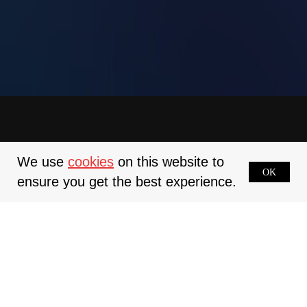
We use
cookies
on this website to
+
OK
ensure you get the best experience.