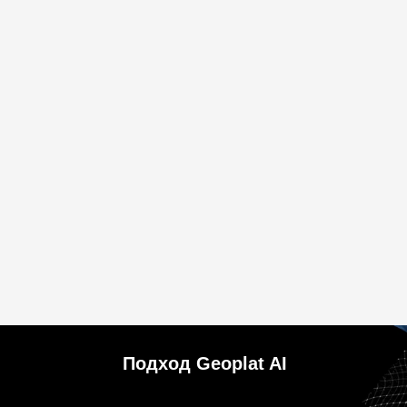
Подход Geoplat AI