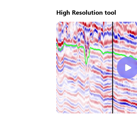
High Resolution tool