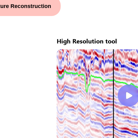
ture Reconstruction
High Resolution tool